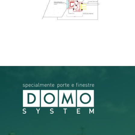
RICERCA