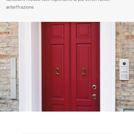
antieffrazione.