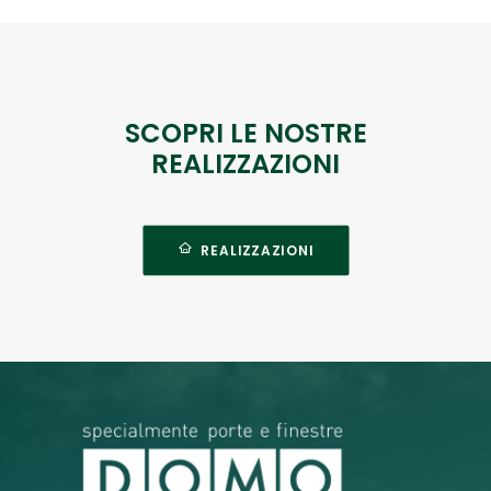
SCOPRI LE NOSTRE
REALIZZAZIONI
REALIZZAZIONI