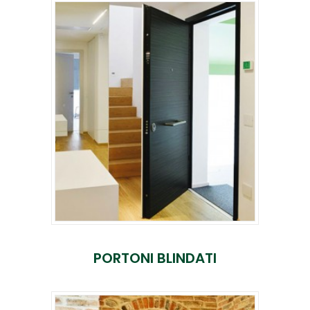
PORTONI BLINDATI