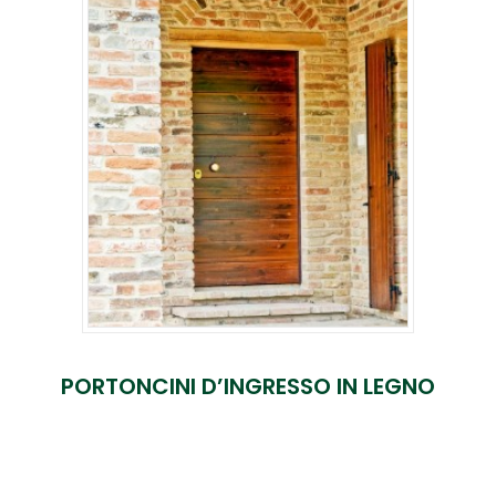
PORTONCINI D’INGRESSO IN LEGNO