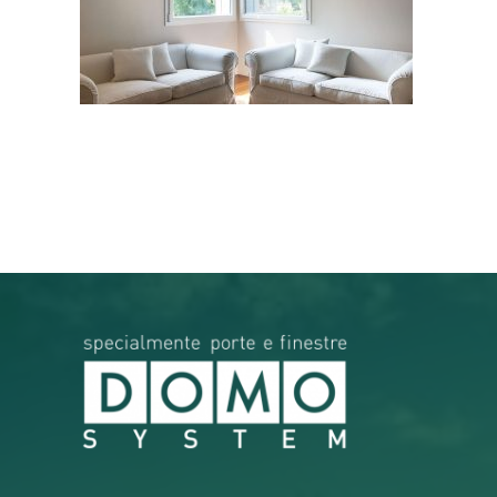
RICERCA