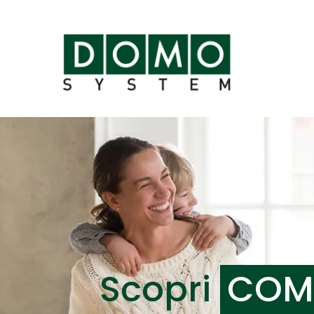
Scopri
COM