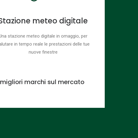
Stazione meteo digitale
Una stazione meteo digitale in omaggio, per
alutare in tempo reale le prestazioni delle tue
nuove finestre
i migliori marchi sul mercato