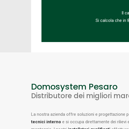
Il c
Si calcola che in 
Domosystem Pesaro
Distributore dei migliori marc
La nostra azienda offre soluzioni e progettazione p
tecnici interno
e si occupa direttamente dei rilievi e 