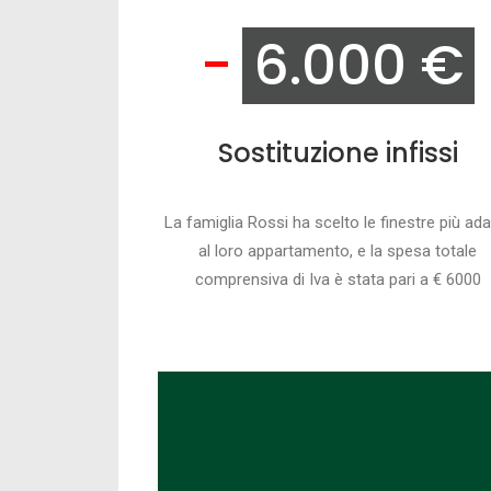
-
6.000 €
Sostituzione infissi
La famiglia Rossi ha scelto le finestre più ada
al loro appartamento, e la spesa totale
comprensiva di Iva è stata pari a € 6000