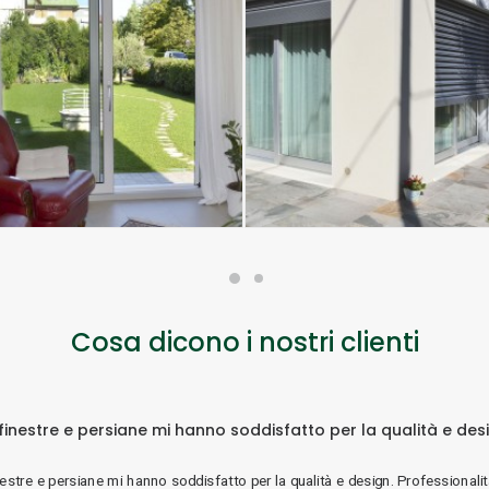
Cosa dicono i nostri clienti
finestre e persiane mi hanno soddisfatto per la qualità e desig
nestre e persiane mi hanno soddisfatto per la qualità e design. Professionali