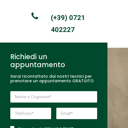
(+39) 0721
402227
Richiedi un
appuntamento
Sarai ricontattato dai nostri tecnici per
prenotare un appuntamento GRATUITO