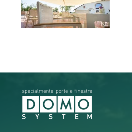
RICERCA