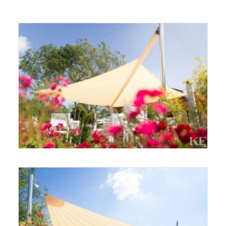
RICERCA