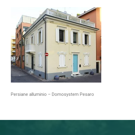
RICERCA
Persiane alluminio – Domosystem Pesaro