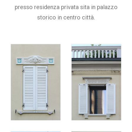
presso residenza privata sita in palazzo
storico in centro città.
RICERCA