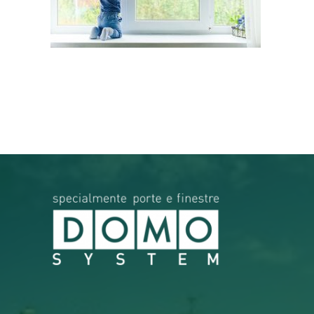
RICERCA