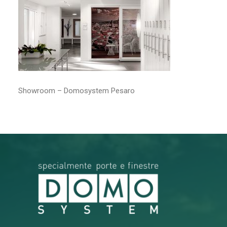
RICERCA
Showroom – Domosystem Pesaro