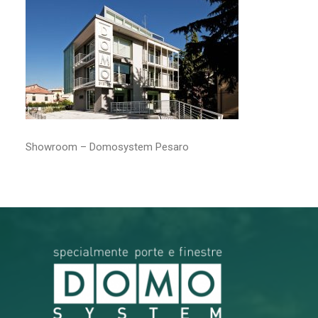
RICERCA
Showroom – Domosystem Pesaro