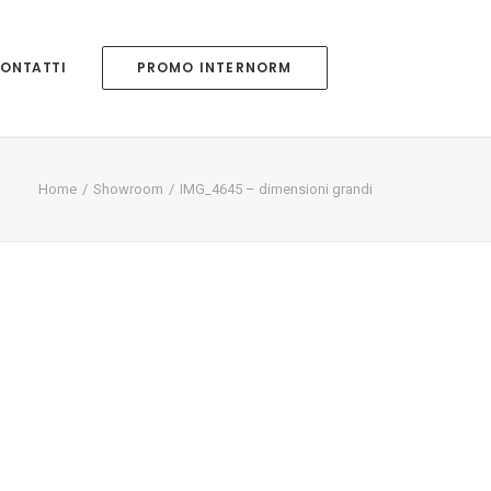
ONTATTI
PROMO INTERNORM
Home
Showroom
IMG_4645 – dimensioni grandi