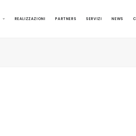
I
REALIZZAZIONI
PARTNERS
SERVIZI
NEWS
C