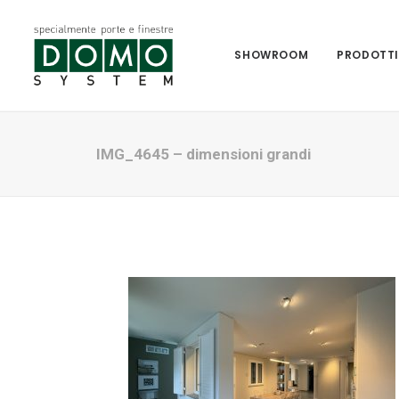
SHOWROOM
PRODOTT
IMG_4645 – dimensioni grandi