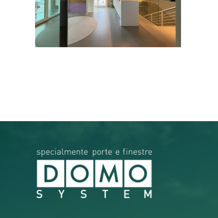
RICERCA