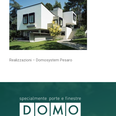
RICERCA
Realizzazioni – Domosystem Pesaro