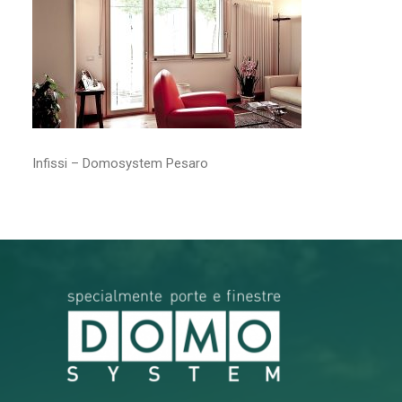
RICERCA
Infissi – Domosystem Pesaro