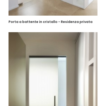
Porta a battente in cristallo - Residenza privata