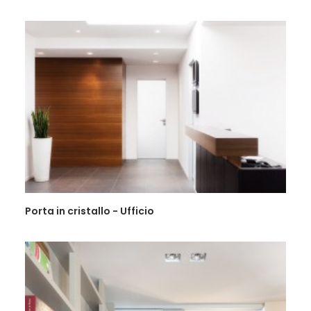
Porta in cristallo - Ufficio