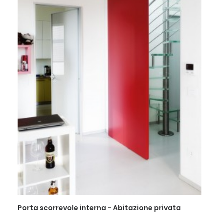
Porta scorrevole interna - Abitazione privata