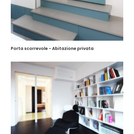
Porta scorrevole - Abitazione privata