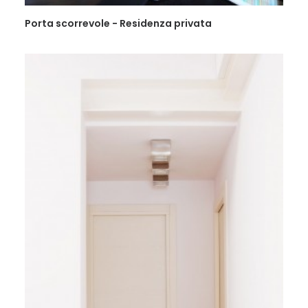
Porta scorrevole - Residenza privata