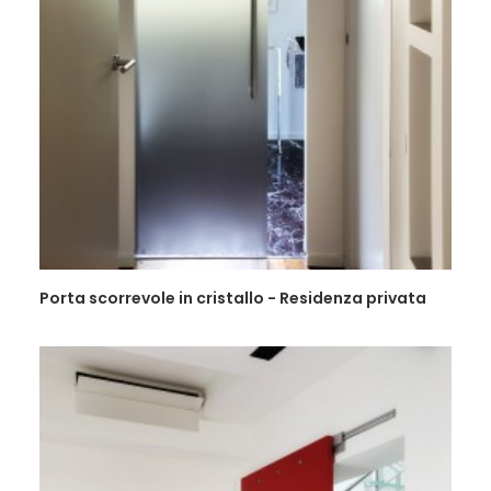
Porta scorrevole in cristallo - Residenza privata