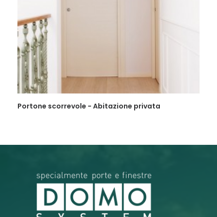
Portone scorrevole - Abitazione privata