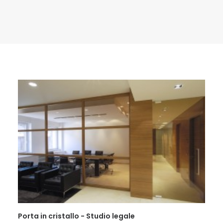
RICERCA
Porta in cristallo - Studio legale