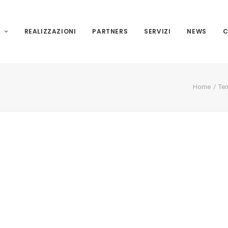
I
REALIZZAZIONI
PARTNERS
SERVIZI
NEWS
C
Home
Ten