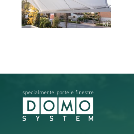
RICERCA