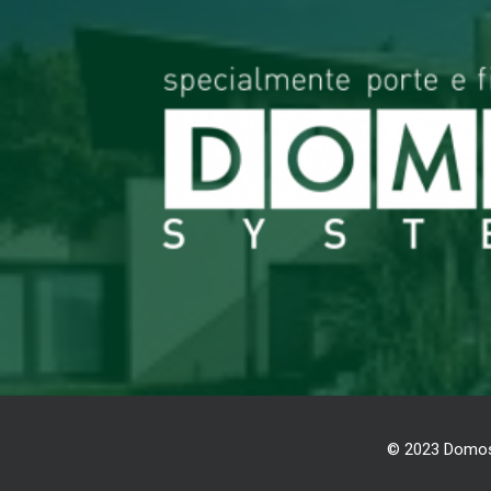
© 2023 Domos