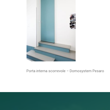
Porta interna scorrevole – Domosystem Pesaro