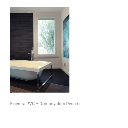
RICERCA
Finestra PVC – Domosystem Pesaro