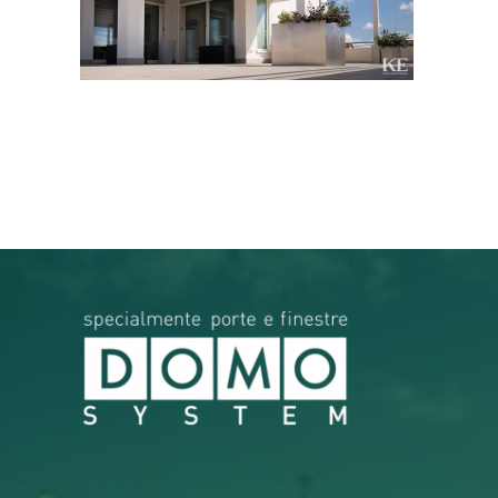
RICERCA