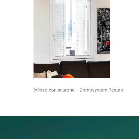
Infisso con scurone – Domosystem Pesaro