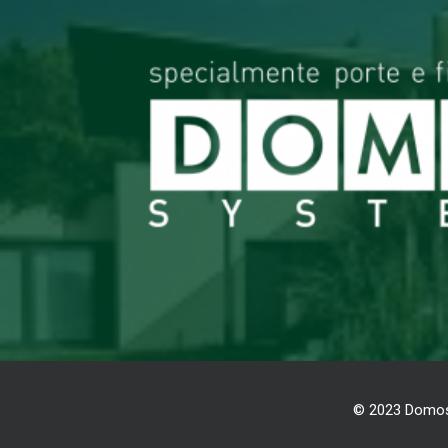
© 2023 Domos