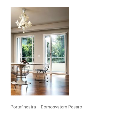
RICERCA
Portafinestra – Domosystem Pesaro