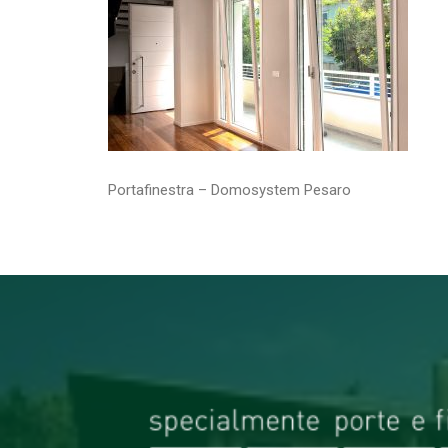
Portafinestra – Domosystem Pesaro