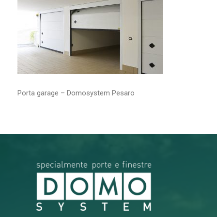
RICERCA
Porta garage – Domosystem Pesaro