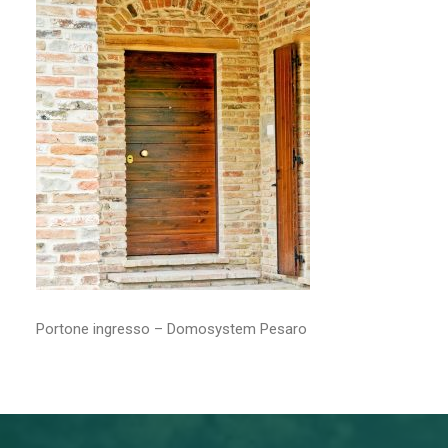
RICERCA
Portone ingresso – Domosystem Pesaro