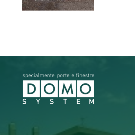
RICERCA