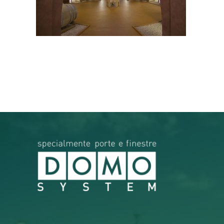
RICERCA