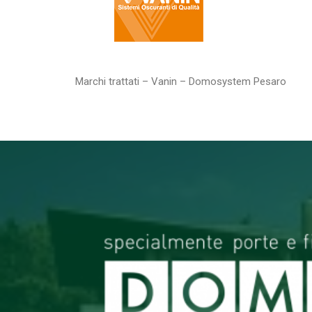
Marchi trattati – Vanin – Domosystem Pesaro