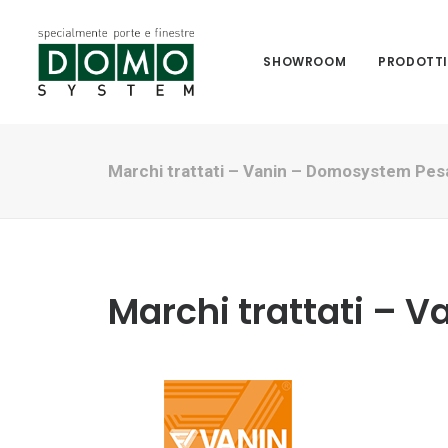
SHOWROOM
PRODOTT
Marchi trattati – Vanin – Domosystem Pes
Marchi trattati – 