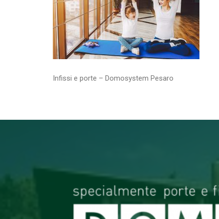
Infissi e porte – Domosystem Pesaro