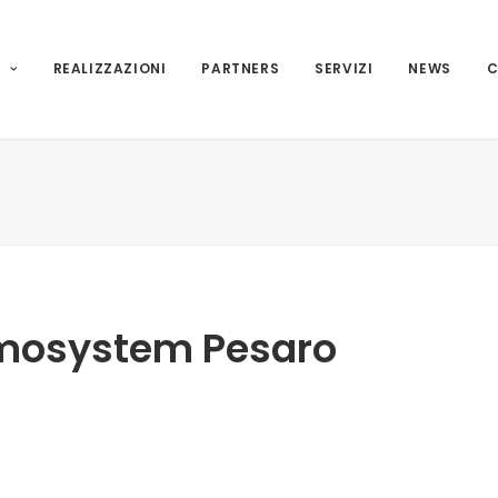
I
REALIZZAZIONI
PARTNERS
SERVIZI
NEWS
C
Domosystem Pesaro