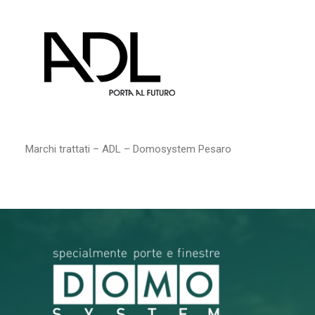
RICERCA
Marchi trattati – ADL – Domosystem Pesaro