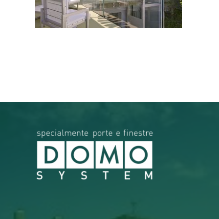
RICERCA