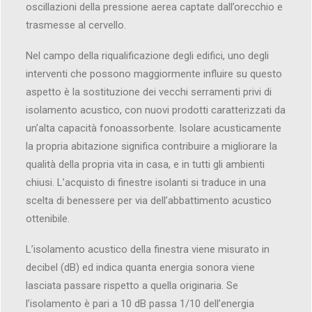
oscillazioni della pressione aerea captate dall’orecchio e
trasmesse al cervello.
Nel campo della riqualificazione degli edifici, uno degli
interventi che possono maggiormente influire su questo
aspetto è la sostituzione dei vecchi serramenti privi di
isolamento acustico, con nuovi prodotti caratterizzati da
un’alta capacità fonoassorbente. Isolare acusticamente
la propria abitazione significa contribuire a migliorare la
qualità della propria vita in casa, e in tutti gli ambienti
chiusi. L’acquisto di finestre isolanti si traduce in una
scelta di benessere per via dell’abbattimento acustico
ottenibile.
L’isolamento acustico della finestra viene misurato in
decibel (dB) ed indica quanta energia sonora viene
lasciata passare rispetto a quella originaria. Se
l’isolamento è pari a 10 dB passa 1/10 dell’energia