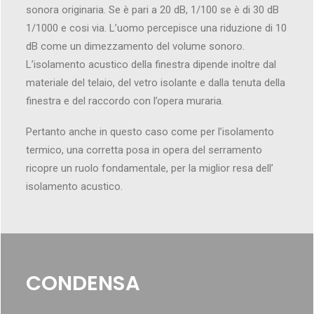
sonora originaria. Se è pari a 20 dB, 1/100 se è di 30 dB
1/1000 e cosi via. L’uomo percepisce una riduzione di 10
dB come un dimezzamento del volume sonoro.
L’isolamento acustico della finestra dipende inoltre dal
materiale del telaio, del vetro isolante e dalla tenuta della
finestra e del raccordo con l’opera muraria.
Pertanto anche in questo caso come per l’isolamento
termico, una corretta posa in opera del serramento
ricopre un ruolo fondamentale, per la miglior resa dell’
isolamento acustico.
CONDENSA