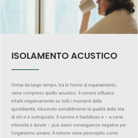
ISOLAMENTO ACUSTICO
Ormai da lungo tempo, tra le forme di inquinamento,
viene compreso quello acustico. Il rumore influsice
infatti negativamente su tutti i momenti della
quotidianità, riducendo sensibilmente la qualità della vita
di chi vi è sottoposto. Il rumore è fastidioso e – a certe
intensità e durate – può avere conseguenze negative per
l’organismo umano. Il rumore viene perecepito come