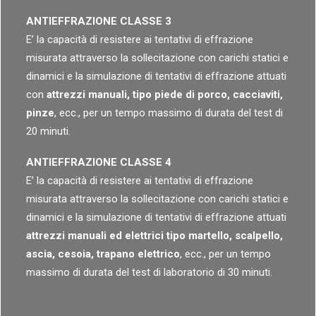
ANTIEFFRAZIONE CLASSE 3
E’ la capacità di resistere ai tentativi di effrazione
misurata attraverso la sollecitazione con carichi statici e
dinamici e la simulazione di tentativi di effrazione attuati
con
attrezzi manuali, tipo piede di porco, cacciaviti,
pinze
, ecc., per un tempo massimo di durata del test di
20 minuti.
ANTIEFFRAZIONE CLASSE 4
E’ la capacità di resistere ai tentativi di effrazione
misurata attraverso la sollecitazione con carichi statici e
dinamici e la simulazione di tentativi di effrazione attuati
attrezzi manuali ed elettrici tipo martello, scalpello,
ascia, cesoia, trapano elettrico
, ecc., per un tempo
massimo di durata del test di laboratorio di 30 minuti.