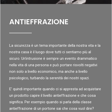
ANTIEFFRAZIONE
La sicurezza è un tema importante della nostra vita e la
nostra casa è il luogo dove tutti ci sentiamo più al
sicuro. Un’intrusione è sempre un evento drammatico
nella vita di una persona e può portare risvolti negativi
non solo a livello economico, ma anche a livello
psicologico, turbando la serenità dei nostri spazi.
E’ quindi importante quando ci si appresta ad acquistare
un prodotto capire il livello antieffrazione e che cosa
significa. Per esempio quando si parla della classe
antieffrazione di un portone sai che cosa vuol dire?