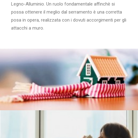
Legno-Alluminio. Un ruolo fondamentale affinchè si
possa ottenere il meglio dal serramento è una corretta
posa in opera, realizzata con i dovuti accorgimenti per gli
attacchi a muro.