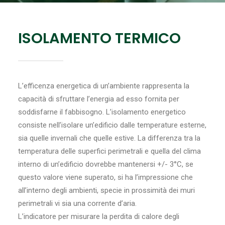
ISOLAMENTO TERMICO
RICERCA
L’efficenza energetica di un’ambiente rappresenta la
capacità di sfruttare l’energia ad esso fornita per
soddisfarne il fabbisogno. L’isolamento energetico
consiste nell’isolare un’edificio dalle temperature esterne,
sia quelle invernali che quelle estive. La differenza tra la
temperatura delle superfici perimetrali e quella del clima
interno di un’edificio dovrebbe mantenersi +/- 3°C, se
questo valore viene superato, si ha l’impressione che
all’interno degli ambienti, specie in prossimità dei muri
perimetrali vi sia una corrente d’aria.
L’indicatore per misurare la perdita di calore degli