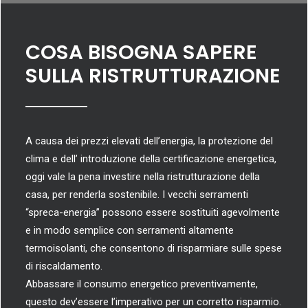
COSA BISOGNA SAPERE
SULLA RISTRUTTURAZIONE
A causa dei prezzi elevati dell’energia, la protezione del
clima e dell’ introduzione della certificazione energetica,
oggi vale la pena investire nella ristrutturazione della
casa, per renderla sostenibile. I vecchi serramenti
“spreca-energia” possono essere sostituiti agevolmente
e in modo semplice con serramenti altamente
termoisolanti, che consentono di risparmiare sulle spese
di riscaldamento.
Abbassare il consumo energetico preventivamente,
questo dev’essere l’imperativo per un corretto risparmio.