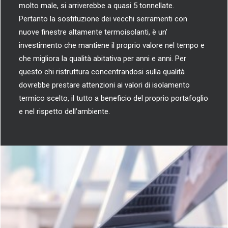
molto male, si arriverebbe a quasi 5 tonnellate.
Pertanto la sostituzione dei vecchi serramenti con
nuove finestre altamente termoisolanti, è un’
investimento che mantiene il proprio valore nel tempo e
che migliora la qualità abitativa per anni e anni. Per
questo chi ristruttura concentrandosi sulla qualità
dovrebbe prestare attenzioni ai valori di isolamento
termico scelto, il tutto a beneficio del proprio portafoglio
e nel rispetto dell’ambiente.